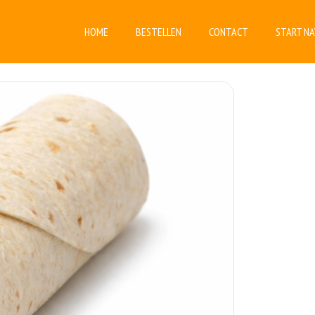
HOME
BESTELLEN
CONTACT
START NA