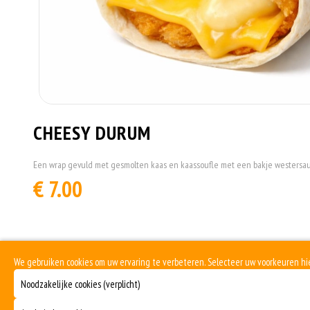
CHEESY DURUM
Een wrap gevuld met gesmolten kaas en kaassoufle met een bakje westersa
€ 7.00
We gebruiken cookies om uw ervaring te verbeteren. Selecteer uw voorkeuren h
Noodzakelijke cookies (verplicht)