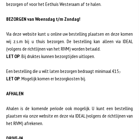
bezorgen of voor het Eethuis Westeraam af te halen.
BEZORGEN van Woensdag t/m Zondag!
Via deze website kunt u online uw bestelling plaatsen en deze komen
wij z.s.m bij u thuis bezorgen. De bestelling kan alleen via IDEAL
(volgens de richtlijnen van het RIVM) worden betaald.
LET OP
: Bij druktes kunnen bezorgtijden uitlopen.
Een bestelling die u wilt laten bezorgen bedraagt minimaal €15,-.
LET OP
: Mogelijk komen er bezorgkosten bij.
AFHALEN
Ahalen is de komende periode ook mogelijk. U kunt een bestelling
plaatsen via onze website en deze via IDEAL (volgens de richtlijnen van
het RIVM) afrekenen.
DRIVE-IN