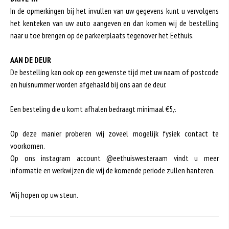
In de opmerkingen bij het invullen van uw gegevens kunt u vervolgens
het kenteken van uw auto aangeven en dan komen wij de bestelling
naar u toe brengen op de parkeerplaats tegenover het Eethuis.
AAN DE DEUR
De bestelling kan ook op een gewenste tijd met uw naam of postcode
en huisnummer worden afgehaald bij ons aan de deur.
Een besteling die u komt afhalen bedraagt minimaal €5,-.
Op deze manier proberen wij zoveel mogelijk fysiek contact te
voorkomen.
Op ons instagram account @eethuiswesteraam vindt u meer
informatie en werkwijzen die wij de komende periode zullen hanteren.
Wij hopen op uw steun.