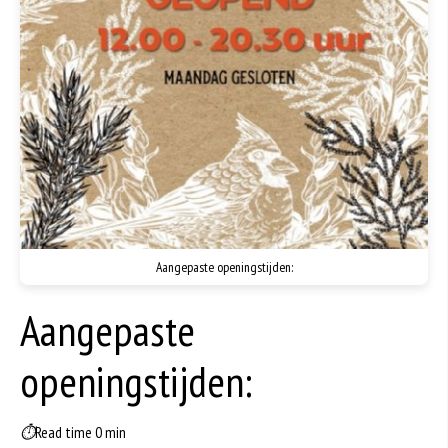
Aangepaste openingstijden:
Aangepaste
openingstijden:
⏱
Read time 0 min