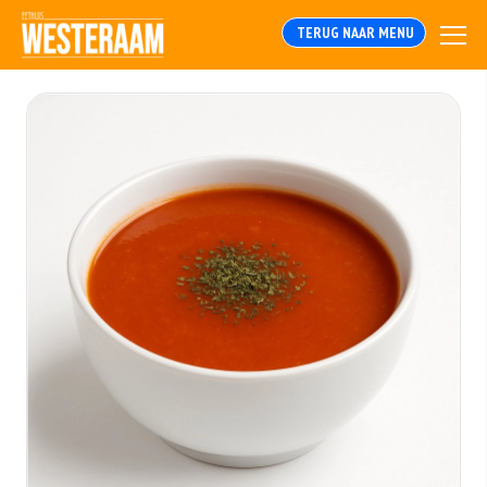
TERUG NAAR MENU