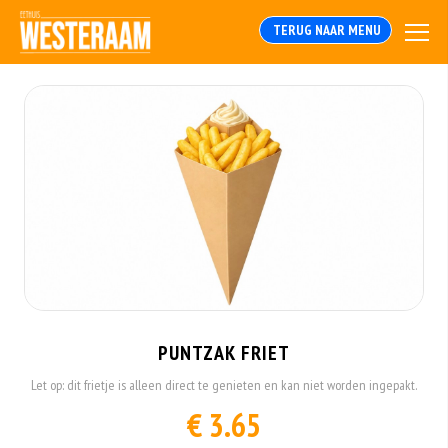
TERUG NAAR MENU
PUNTZAK FRIET
Let op: dit frietje is alleen direct te genieten en kan niet worden ingepakt.
€ 3.65