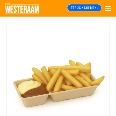
TERUG NAAR MENU