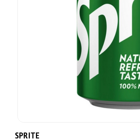
SPRITE