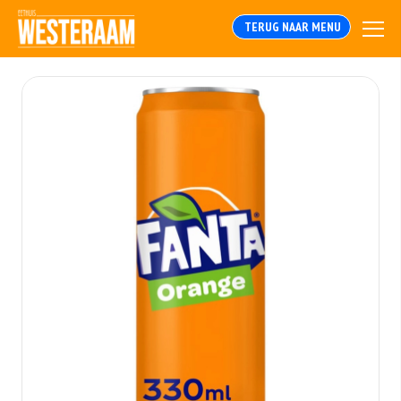
TERUG NAAR MENU