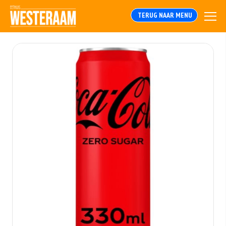
TERUG NAAR MENU